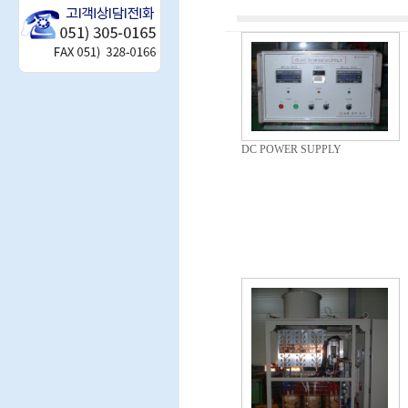
DC POWER SUPPLY