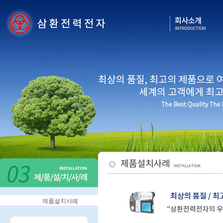
제품설치사례